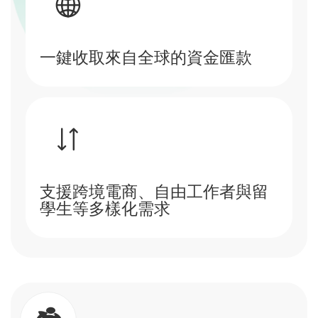
一鍵收取來自全球的資金匯款
支援跨境電商、自由工作者與留
學生等多樣化需求