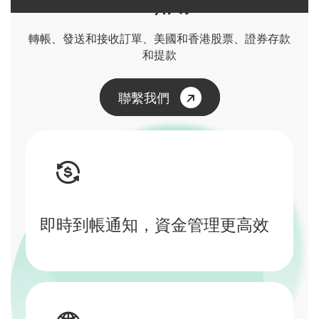
VA 賬戶
轉帳、發送和接收訂單、美國和香港股票、證券存款
和提款
聯繫我們
即時到帳通知，資金管理更高效