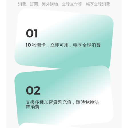
消費、訂閱、海外購物、全球支付等，暢享全球消費
01
10 秒開卡，立即可用，暢享全球消費
02
支援多種加密貨幣充值，隨時兌換法
幣消費