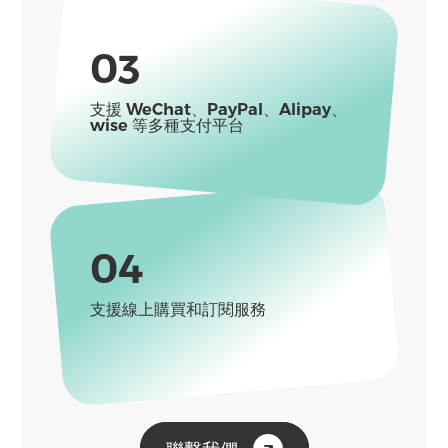
03
支援 WeChat、PayPal、Alipay、
wise 等多種支付平台
04
支援線上購買和訂閱服務