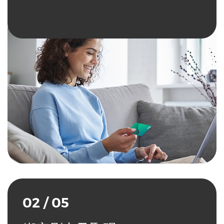
02 / 05