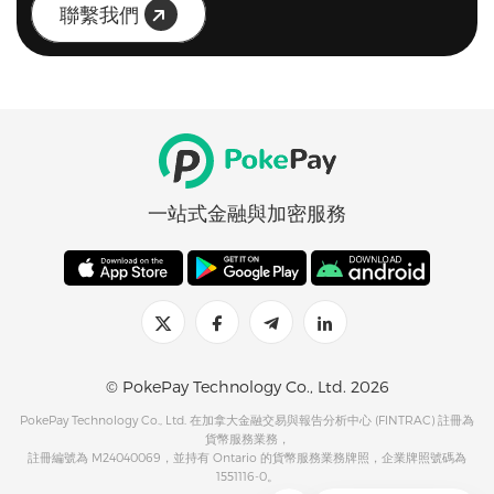
聯繫我們
一站式金融與加密服務
© PokePay Technology Co., Ltd. 2026
PokePay Technology Co., Ltd. 在加拿大金融交易與報告分析中心 (FINTRAC) 註冊為
貨幣服務業務，
註冊編號為 M24040069，並持有 Ontario 的貨幣服務業務牌照，企業牌照號碼為
1551116-0。