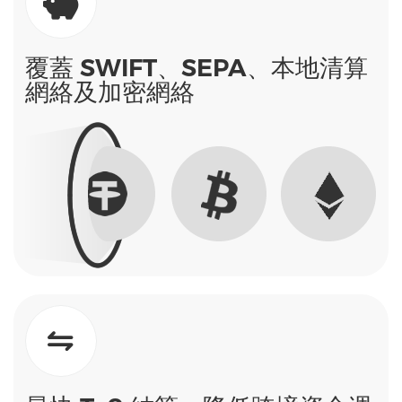
覆蓋 SWIFT、SEPA、本地清算
網絡及加密網絡